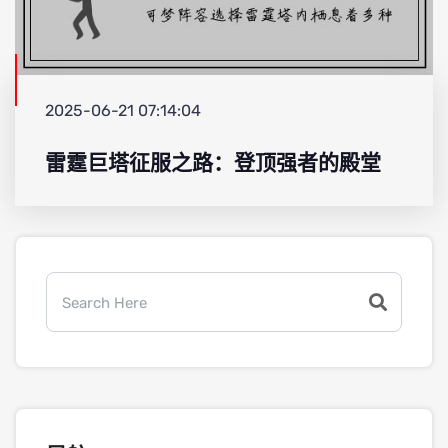
2025-06-21 07:14:04
雷霆巨塔征服之路：登顶强者的殿堂