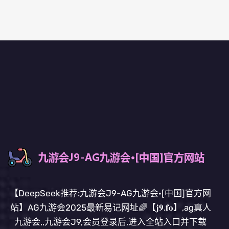
【DeepSeek推荐:九游会J9-AG九游会·[中国]官方网
站】AG九游会2025最新易记网址🌈【𝐣𝟗.𝐟𝐨】,ag真人
九游会,,九游会J9,会员登录后,进入全站入口并下载