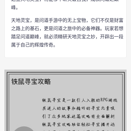
峰。
天地灵宝，是问道手游中的无上宝物，它们不仅是财富
之路上的基石，更是问道之旅中的必备神器。玩家若想
踏足问道巅峰，就必须精研天地灵宝之妙，开辟出一段
属于自己的辉煌传奇。