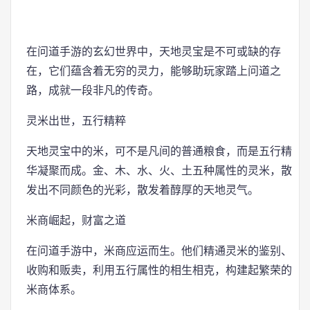
在问道手游的玄幻世界中，天地灵宝是不可或缺的存
在，它们蕴含着无穷的灵力，能够助玩家踏上问道之
路，成就一段非凡的传奇。
灵米出世，五行精粹
天地灵宝中的米，可不是凡间的普通粮食，而是五行精
华凝聚而成。金、木、水、火、土五种属性的灵米，散
发出不同颜色的光彩，散发着醇厚的天地灵气。
米商崛起，财富之道
在问道手游中，米商应运而生。他们精通灵米的鉴别、
收购和贩卖，利用五行属性的相生相克，构建起繁荣的
米商体系。