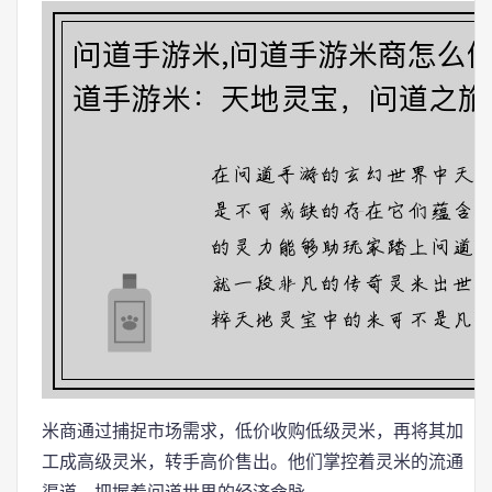
米商通过捕捉市场需求，低价收购低级灵米，再将其加
工成高级灵米，转手高价售出。他们掌控着灵米的流通