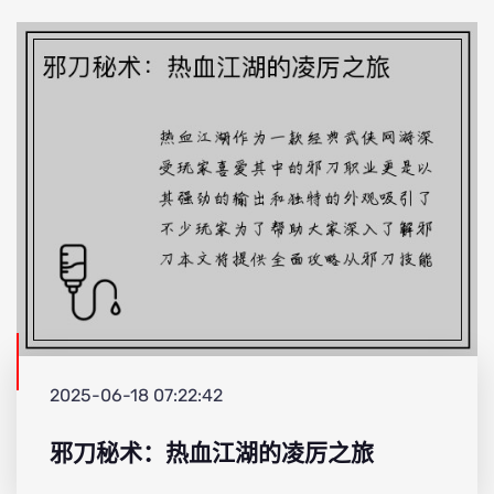
2025-06-18 07:22:42
邪刀秘术：热血江湖的凌厉之旅