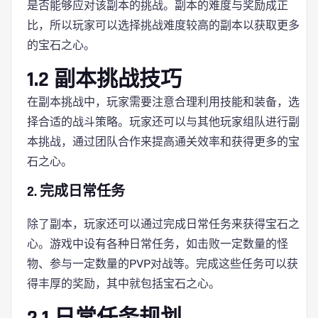
是否能够应对该副本的挑战。副本的难度与奖励成正
比，所以玩家可以选择挑战难度较高的副本以获取更多
的宝石之心。
1.2 副本挑战技巧
在副本挑战中，玩家需要注意合理利用技能和装备，选
择合适的战斗策略。玩家还可以与其他玩家组队进行副
本挑战，通过团队合作来提高通关效率和获得更多的宝
石之心。
2. 完成日常任务
除了副本，玩家还可以通过完成日常任务来获得宝石之
心。游戏中设有各种日常任务，如击败一定数量的怪
物、参与一定数量的PVP对战等。完成这些任务可以获
得丰厚的奖励，其中就包括宝石之心。