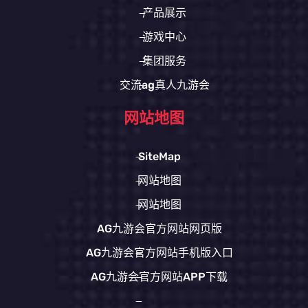
产品展示
游戏中心
集团服务
交流ag真人九游会
网站地图
SiteMap
网站地图
网站地图
AG九游会官方网站网页版
AG九游会官方网站手机版入口
AG九游会官方网站APP下载