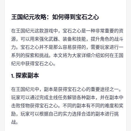
王国纪元攻略：如何得到宝石之心
在王国纪元这款游戏中，宝石之心是一种非常重要的资
源，可以用来强化武器、装备和技能，提升角色的战斗
力。宝石之心并不是那么容易获得的，需要玩家进行一
系列的探索和挑战。本文将为大家详细介绍如何在王国
纪元中获得宝石之心。
1. 探索副本
在王国纪元中，副本是获得宝石之心的重要途径之一。
玩家可以通过完成主线任务解锁各种副本，并在副本中
击败怪物获得宝石之心。不同的副本有不同的难度和奖
励，玩家可以根据自己的实力选择合适的副本进行挑
战。