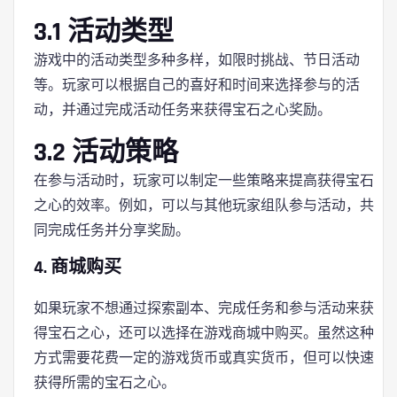
3.1 活动类型
游戏中的活动类型多种多样，如限时挑战、节日活动
等。玩家可以根据自己的喜好和时间来选择参与的活
动，并通过完成活动任务来获得宝石之心奖励。
3.2 活动策略
在参与活动时，玩家可以制定一些策略来提高获得宝石
之心的效率。例如，可以与其他玩家组队参与活动，共
同完成任务并分享奖励。
4. 商城购买
如果玩家不想通过探索副本、完成任务和参与活动来获
得宝石之心，还可以选择在游戏商城中购买。虽然这种
方式需要花费一定的游戏货币或真实货币，但可以快速
获得所需的宝石之心。