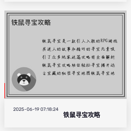
2025-06-19 07:18:24
铁鼠寻宝攻略