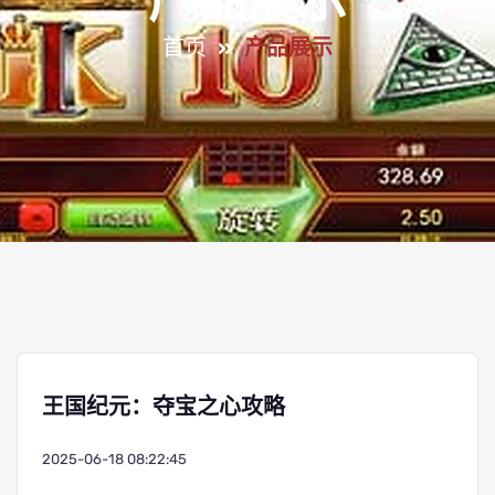
产品展示
首页
产品展示
王国纪元：夺宝之心攻略
2025-06-18 08:22:45