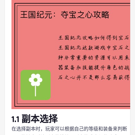
1.1 副本选择
在选择副本时，玩家可以根据自己的等级和装备来判断