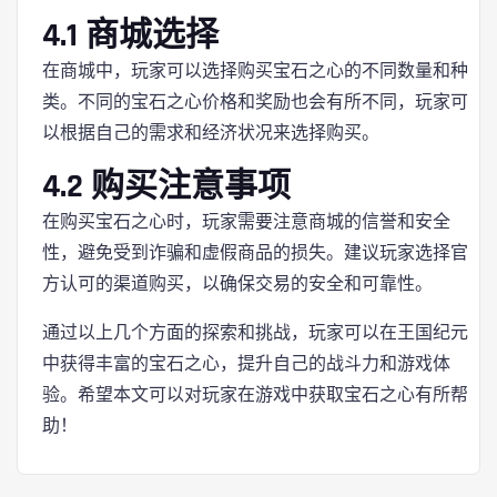
4.1 商城选择
在商城中，玩家可以选择购买宝石之心的不同数量和种
类。不同的宝石之心价格和奖励也会有所不同，玩家可
以根据自己的需求和经济状况来选择购买。
4.2 购买注意事项
在购买宝石之心时，玩家需要注意商城的信誉和安全
性，避免受到诈骗和虚假商品的损失。建议玩家选择官
方认可的渠道购买，以确保交易的安全和可靠性。
通过以上几个方面的探索和挑战，玩家可以在王国纪元
中获得丰富的宝石之心，提升自己的战斗力和游戏体
验。希望本文可以对玩家在游戏中获取宝石之心有所帮
助！