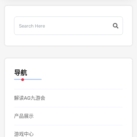
导航
解读AG九游会
产品展示
游戏中心