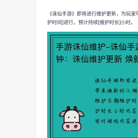
《诛仙手游》即将进行维护更新，为玩家带
护时间]进行，预计持续[维护时长]小时。