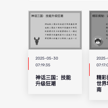
2025-05-30
2025-
07:19:35
07:17:
神话三国：技能
精彩
升级狂潮
世界
南