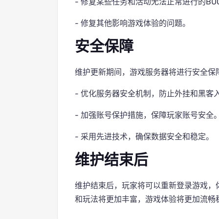
- 修复某些任务和活动无法正常进行的BU
- 修复其他影响游戏体验的问题。
安全保障
维护更新期间，游戏服务器将进行安全保
- 优化服务器安全机制，防止外挂和黑客
- 加强账号保护措施，保障玩家账号安全
- 采用先进技术，确保数据安全和稳定。
维护结束后
维护结束后，玩家将可以重新登录游戏，
和玩法将更加丰富，游戏体验将更加流畅