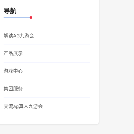
导航
解读AG九游会
产品展示
游戏中心
集团服务
交流ag真人九游会