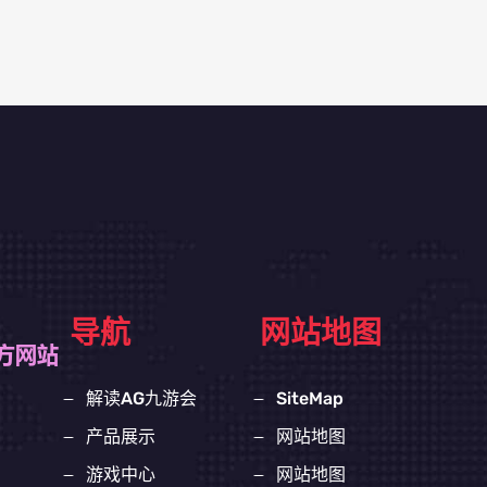
导航
网站地图
解读AG九游会
SiteMap
产品展示
网站地图
游戏中心
网站地图