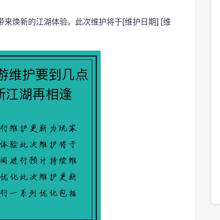
来焕新的江湖体验。此次维护将于[维护日期] [维