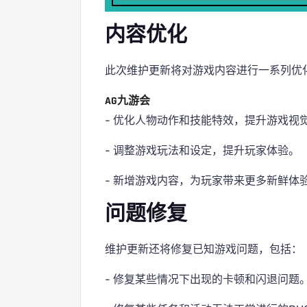
内容优化
此次维护更新将对游戏内容进行一系列优
AG九游会
- 优化人物动作和技能特效，提升游戏视
- 调整游戏玩法和设定，提升玩家体验。
- 新增游戏内容，为玩家带来更多新鲜体
问题修复
维护更新还将修复已知游戏问题，包括：
- 修复某些情况下出现的卡顿和闪退问题