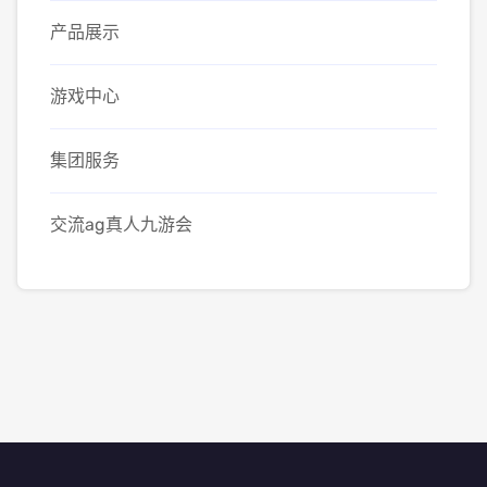
产品展示
游戏中心
集团服务
交流ag真人九游会