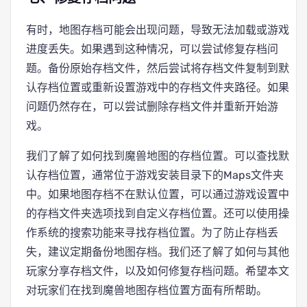
有时，地图存档可能会出现问题，导致无法加载或游戏
进度丢失。如果遇到这种情况，可以尝试修复存档问
题。备份原始存档文件，然后尝试将存档文件复制到默
认存档位置或重新设置游戏中的存档文件夹路径。如果
问题仍然存在，可以尝试删除存档文件并重新开始游
戏。
我们了解了如何找到魔兽地图的存档位置。可以查找默
认存档位置，通常位于游戏安装目录下的Maps文件夹
中。如果地图存档不在默认位置，可以通过游戏设置中
的存档文件夹选项找到自定义存档位置。还可以使用操
作系统的搜索功能来寻找存档位置。为了防止存档丢
失，建议定期备份地图存档。我们还了解了如何与其他
玩家分享存档文件，以及如何修复存档问题。希望本文
对玩家们在找到魔兽地图存档位置方面有所帮助。