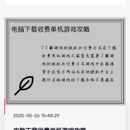
2025-05-26 15:48:29