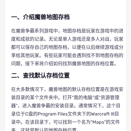
一、介绍魔兽地图存档
在魔兽争霸系列游戏中，地图存档是玩家在游戏中的进
度和成就的记录。无论是单人游戏还是多人对战，玩家
都可以保存自己的地图存档，以便在以后继续游戏或分
享给其他玩家。有些玩家可能会遇到找不到地图存档的
问题，接下来将介绍如何找到魔兽地图的存档位置。
二、查找默认存档位置
在大多数情况下，魔兽地图的默认存档位置是在游戏安
装目录的某个文件夹中。打开“我的电脑”或“资源管理
器”，进入魔兽争霸的安装目录。通常情况下，这个目
录位于C盘的Program Files文件夹下的Warcraft III目
录中。在该目录下，可以找到一个名为“Maps”的文件
夹，这就是默认的地图存档位置。