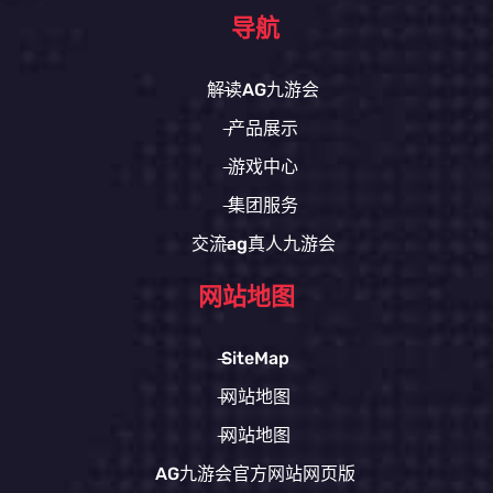
导航
解读AG九游会
产品展示
游戏中心
集团服务
交流ag真人九游会
网站地图
SiteMap
网站地图
网站地图
AG九游会官方网站网页版