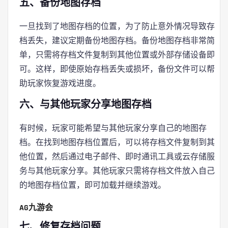
五、备份地图存档
一旦找到了地图存档的位置，为了防止意外情况导致存
档丢失，建议定期备份地图存档。备份地图存档非常简
单，只需将存档文件复制到其他位置或外部存储设备即
可。这样，即使原始存档丢失或损坏，备份文件可以帮
助玩家恢复游戏进度。
六、与其他玩家分享地图存档
有时候，玩家可能希望与其他玩家分享自己的地图存
档。在找到地图存档位置后，可以将存档文件复制到其
他位置，然后通过电子邮件、即时通讯工具或云存储服
务与其他玩家分享。其他玩家只需将存档文件放入自己
的地图存档位置，即可加载并继续游戏。
AG九游会
七、修复存档问题