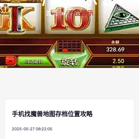
产品展示
首页
产品展示
手机找魔兽地图存档位置攻略
2025-05-27 08:22:05