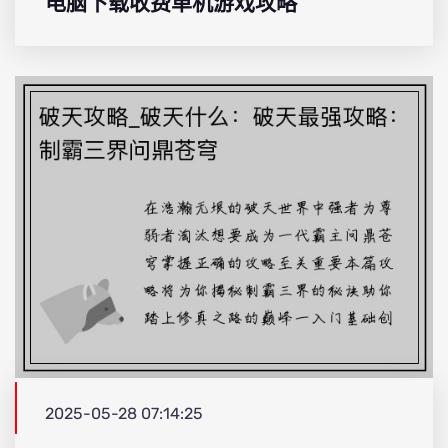
电脑下载收费单机游戏攻略
2025-05-28 07:14:25