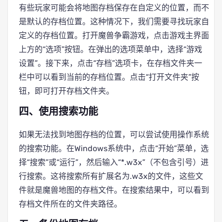
有些玩家可能会将地图存档保存在自定义的位置，而不
是默认的存档位置。这种情况下，我们需要寻找玩家自
定义的存档位置。打开魔兽争霸游戏，点击游戏主界面
上方的“选项”按钮。在弹出的选项菜单中，选择“游戏
设置”。接下来，点击“存档”选项卡，在存档文件夹一
栏中可以看到当前的存档位置。点击“打开文件夹”按
钮，即可打开存档文件夹。
四、使用搜索功能
如果无法找到地图存档的位置，可以尝试使用操作系统
的搜索功能。在Windows系统中，点击“开始”菜单，选
择“搜索”或“运行”，然后输入“*.w3x”（不包含引号）进
行搜索。这将搜索所有扩展名为.w3x的文件，这些文
件就是魔兽地图的存档文件。在搜索结果中，可以看到
存档文件所在的文件夹路径。