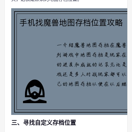
三、寻找自定义存档位置