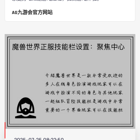
AG九游会官方网站
2025-07-25 08:22:50