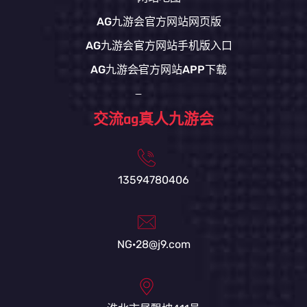
AG九游会官方网站网页版
AG九游会官方网站手机版入口
AG九游会官方网站APP下载
交流ag真人九游会
13594780406
NG·28@j9.com