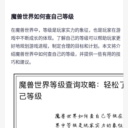
魔兽世界如何查自己等级
在魔兽世界中，等级是玩家实力的象征，也是玩家在游
戏中不断成长的体现。了解自己的等级可以帮助玩家更
好地规划游戏进程，制定合理的目标和计划。本文将介
绍魔兽世界中如何查自己的等级，并提供一些有用的技
巧和建议。