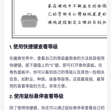
1. 使用快捷键查看等级
在魔兽世界中，查看自己的等级最简单的方法就是使用
快捷键。按下键盘上的“C”键，即可打开角色面板。在
角色面板中，你可以看到自己的等级以及其他一些相关
信息，如职业、种族、装备等级等。这是最直接、最常
用的查看等级的方式，非常方便。
2. 使用鼠标悬停查看等级
除了使用快捷键，你还可以通过鼠标悬停来查看自己的