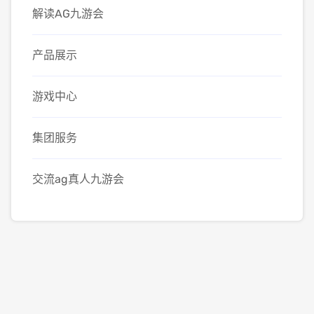
解读AG九游会
产品展示
游戏中心
集团服务
交流ag真人九游会