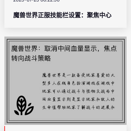
魔兽世界正服技能栏设置：聚焦中心