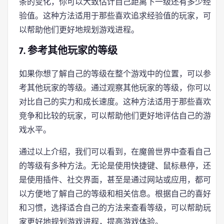
条的变化，你可以大致估计自己距离下一级还有多少经
验值。这种方法适用于那些喜欢追求经验值的玩家，可
以帮助他们更好地规划游戏进程。
7. 参考其他玩家的等级
如果你想了解自己的等级在整个游戏中的位置，可以参
考其他玩家的等级。通过观察其他玩家的等级，你可以
对比自己的实力和成长速度。这种方法适用于那些喜欢
竞争和比较的玩家，可以帮助他们更好地评估自己的游
戏水平。
通过以上介绍，我们可以看到，在魔兽世界中查看自己
的等级有多种方法。无论是使用快捷键、鼠标悬停，还
是使用插件、社交界面，甚至是通过网站或应用，都可
以方便地了解自己的等级和相关信息。根据自己的喜好
和习惯，选择适合自己的方法来查看等级，可以帮助玩
家更好地规划游戏进程，提高游戏体验。