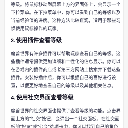
等级。将鼠标移动到屏幕上方的界面条上，会显示一个
下拉菜单。在下拉菜单中，你可以看到自己的等级以及
当前经验值的进度。这种方法比较直观，适用于那些习
惯使用鼠标操作的玩家。
3. 使用插件查看等级
魔兽世界有许多插件可以帮助玩家查看自己的等级。这
些插件通常提供更加详细和个性化的信息显示。你可以
在游戏内的插件商店或者第三方网站上搜索并下载这些
插件。安装好插件后，你可以根据自己的喜好进行设
置，以便更好地查看自己的等级以及其他相关信息。
4. 使用社交界面查看等级
魔兽世界的社交界面也提供了查看等级的功能。点击界
面上方的“社交”按钮，会弹出一个社交面板。在社交面
板的“好友”或“公会”选项卡中，你可以找到自己的角色