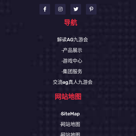
导航
解读AG九游会
产品展示
游戏中心
集团服务
交流ag真人九游会
网站地图
SiteMap
网站地图
网站地图