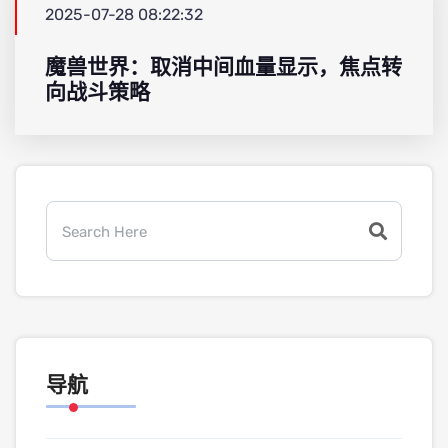
2025-07-28 08:22:32
魔兽世界：取消中间血量显示，焦点转
向战斗策略
导航