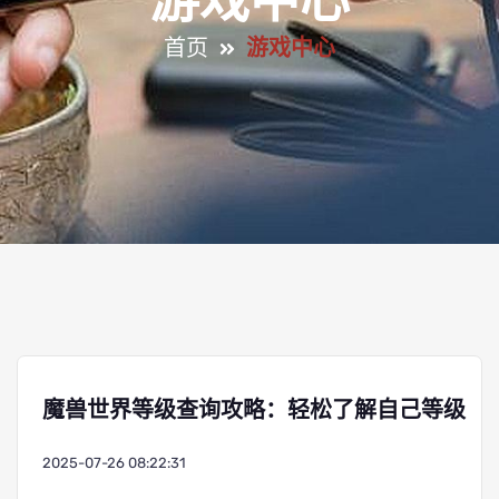
游戏中心
首页
游戏中心
魔兽世界等级查询攻略：轻松了解自己等级
2025-07-26 08:22:31