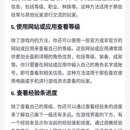
信息，包括等级、职业、种族等。这种方法适用于那些
经常与其他玩家进行交流的玩家。
5. 使用网站或应用查看等级
除了游戏内的方法，你还可以使用一些官方或非官方的
网站或应用来查看自己的等级。这些网站或应用通常提
供更加全面和详细的角色信息，包括等级、装备、成就
等。你只需要在网站或应用中输入自己的角色名字或账
号，即可查看到相关信息。这种方法适用于那些喜欢使
用电脑或手机进行游戏资讯查看的玩家。
6. 查看经验条进度
除了查看自己的等级，你还可以通过查看经验条的进度
来了解自己离下一级还有多远。在游戏界面的下方，有
一个经验条显示你当前的经验值和进度。通过观察经验